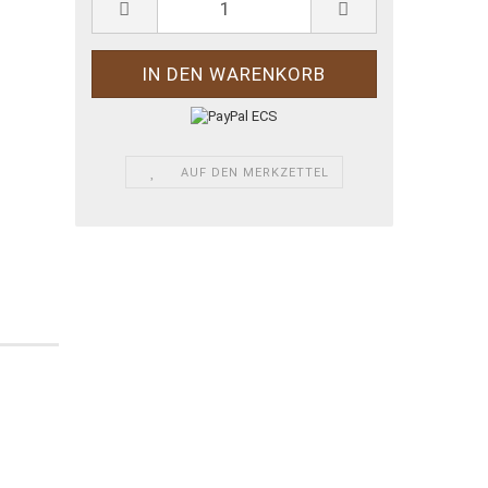
AUF DEN MERKZETTEL