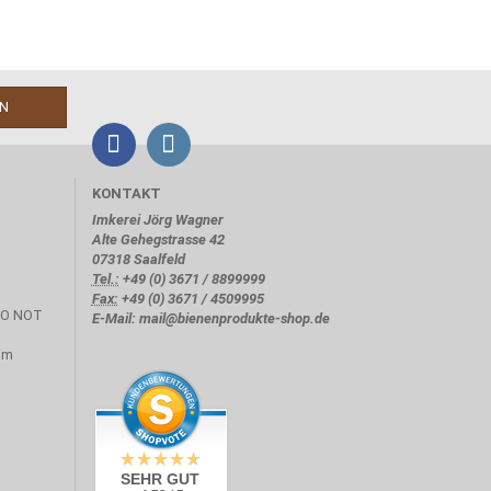
KONTAKT
Imkerei Jörg Wagner
Alte Gehegstrasse 42
07318 Saalfeld
Tel.:
+49 (0) 3671 / 8899999
Fax:
+49 (0) 3671 / 4509995
E-Mail: mail@bienenprodukte-shop.de
SEHR GUT