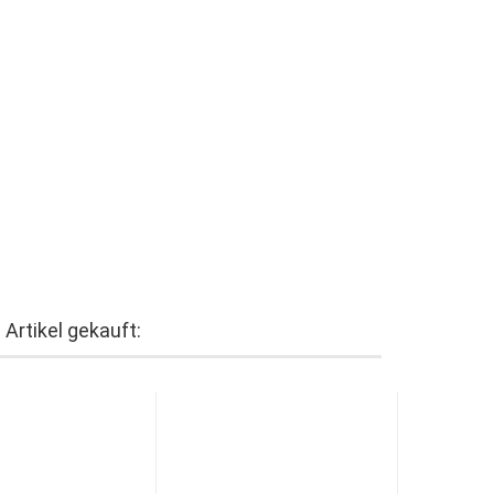
Artikel gekauft: