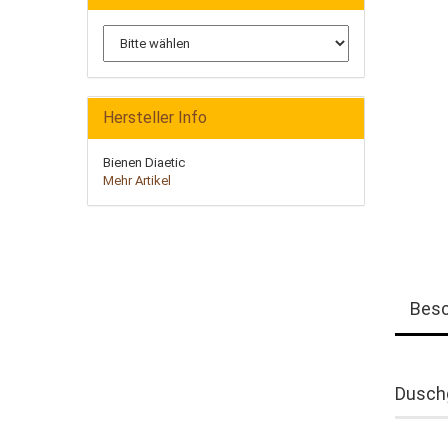
Hersteller Info
Bienen Diaetic
Mehr Artikel
Besc
Dusch