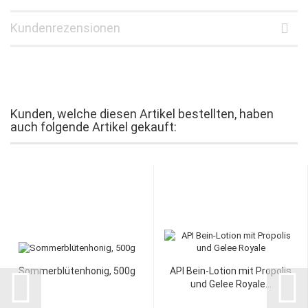
Kundenrezensionen
Kunden, welche diesen Artikel bestellten, haben
auch folgende Artikel gekauft:
Sommerblütenhonig, 500g
API Bein-Lotion mit Propolis
und Gelee Royale...