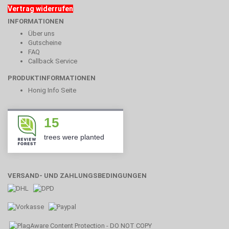
Vertrag widerrufen
INFORMATIONEN
Über uns
Gutscheine
FAQ
Callback Service
PRODUKTINFORMATIONEN
Honig Info Seite
15
trees were planted
VERSAND- UND ZAHLUNGSBEDINGUNGEN