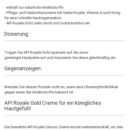
- enthält nur natürliche Inhaltsstoffe
- Pflege- und Hautschutzcreme mit Gelee Royale, Vitamin A und Honig
für eine schnelle Hautregeneration
- API Royale Gold zieht rasch und rückstandslos ein
Dosierung:
Tragen Sie API Royale Gold sparsam auf die zuvor
gereinigte Hautpartie auf und massieren Sie diese gleichmäßig ein.
Gegenanzeigen:
Wenden Sie dieses Produkt nicht an, wenn eine Überempfindlichkeit
gegen einen der Inhaltsstoffe bekannt ist.
API Royale Gold Creme für ein königliches
Hautgefühl
Die bewährte API Royale Classic Creme wurde weiterentwickelt, um den