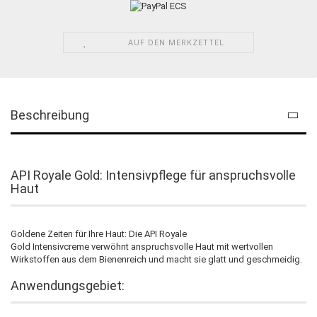
AUF DEN MERKZETTEL
Beschreibung
API Royale Gold: Intensivpflege für anspruchsvolle
Haut
Goldene Zeiten für Ihre Haut: Die API Royale
Gold Intensivcreme verwöhnt anspruchsvolle Haut mit wertvollen
Wirkstoffen aus dem Bienenreich und macht sie glatt und geschmeidig.
Anwendungsgebiet: