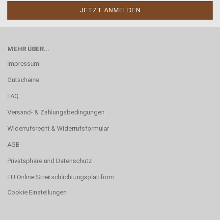
MEHR ÜBER...
Impressum
Gutscheine
FAQ
Versand- & Zahlungsbedingungen
Widerrufsrecht & Widerrufsformular
AGB
Privatsphäre und Datenschutz
EU Online Streitschlichtungsplattform
Cookie Einstellungen