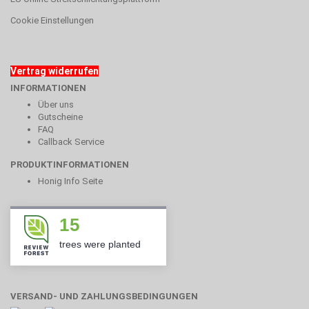
Cookie Einstellungen
Vertrag widerrufen
INFORMATIONEN
Über uns
Gutscheine
FAQ
Callback Service
PRODUKTINFORMATIONEN
Honig Info Seite
15
trees were planted
VERSAND- UND ZAHLUNGSBEDINGUNGEN