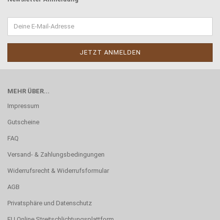
MEHR ÜBER...
Impressum
Gutscheine
FAQ
Versand- & Zahlungsbedingungen
Widerrufsrecht & Widerrufsformular
AGB
Privatsphäre und Datenschutz
EU Online Streitschlichtungsplattform