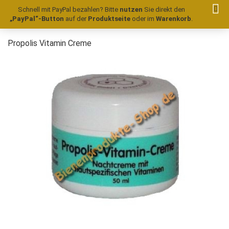
Schnell mit PayPal bezahlen? Bitte
nutzen
Sie direkt den
„PayPal“-Button
auf der
Produktseite
oder im
Warenkorb
.
Propolis Vitamin Creme