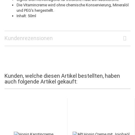
Die Vitamincreme wird ohne chemische Konservierung, Mineralöl
und PEG's hergestellt.
Inhalt: 50ml
Kundenrezensionen
Kunden, welche diesen Artikel bestellten, haben
auch folgende Artikel gekauft: