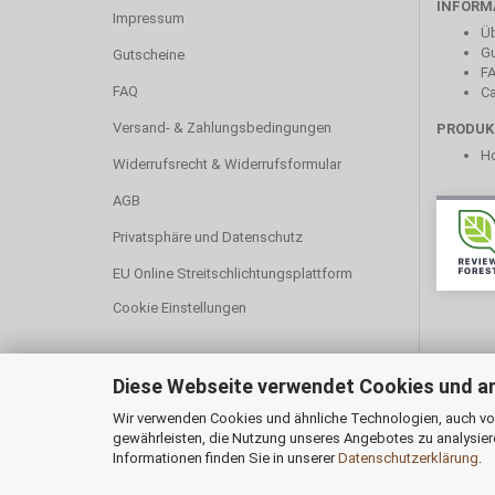
INFORM
Impressum
Üb
Gu
Gutscheine
F
FAQ
Ca
Versand- & Zahlungsbedingungen
PRODUK
Ho
Widerrufsrecht & Widerrufsformular
AGB
Privatsphäre und Datenschutz
EU Online Streitschlichtungsplattform
Cookie Einstellungen
Diese Webseite verwendet Cookies und a
Wir verwenden Cookies und ähnliche Technologien, auch von
gewährleisten, die Nutzung unseres Angebotes zu analysier
Informationen finden Sie in unserer
Datenschutzerklärung
.