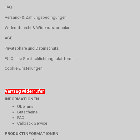
FAQ
Versand- & Zahlungsbedingungen
Widerrufsrecht & Widerrufsformular
AGB
Privatsphäre und Datenschutz
EU Online Streitschlichtungsplattform
Cookie Einstellungen
Vertrag widerrufen
INFORMATIONEN
Über uns
Gutscheine
FAQ
Callback Service
PRODUKTINFORMATIONEN