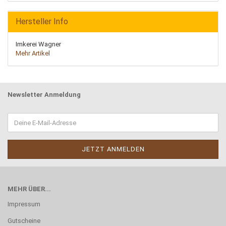
Hersteller Info
Imkerei Wagner
Mehr Artikel
Newsletter Anmeldung
MEHR ÜBER...
Impressum
Gutscheine