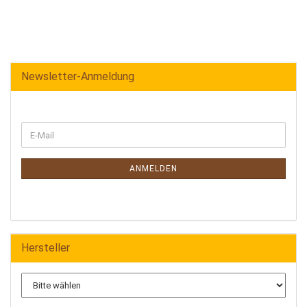
Newsletter-Anmeldung
ANMELDEN
Hersteller