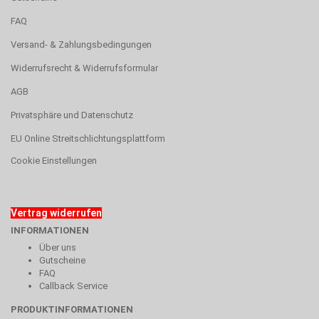
FAQ
Versand- & Zahlungsbedingungen
Widerrufsrecht & Widerrufsformular
AGB
Privatsphäre und Datenschutz
EU Online Streitschlichtungsplattform
Cookie Einstellungen
Vertrag widerrufen
INFORMATIONEN
Über uns
Gutscheine
FAQ
Callback Service
PRODUKTINFORMATIONEN