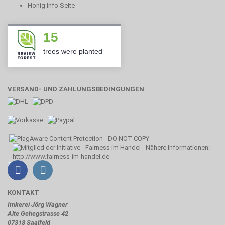
Honig Info Seite
15
trees were planted
VERSAND- UND ZAHLUNGSBEDINGUNGEN
KONTAKT
Imkerei Jörg Wagner
Alte Gehegstrasse 42
07318 Saalfeld