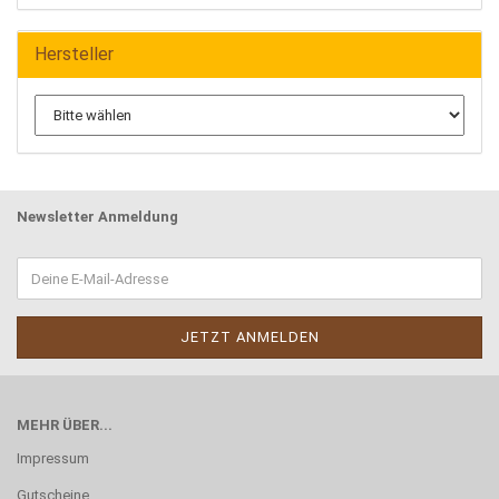
Hersteller
Newsletter Anmeldung
MEHR ÜBER...
Impressum
Gutscheine